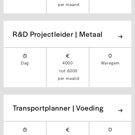
per maand
R&D Projectleider | Metaal
Dag
4000
Waregem
6000
per maand
Transportplanner | Voeding