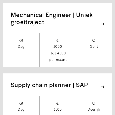
Mechanical Engineer | Uniek
groeitraject
Dag
3000
Gent
4500
per maand
Supply chain planner | SAP
Dag
3500
Deerlijk