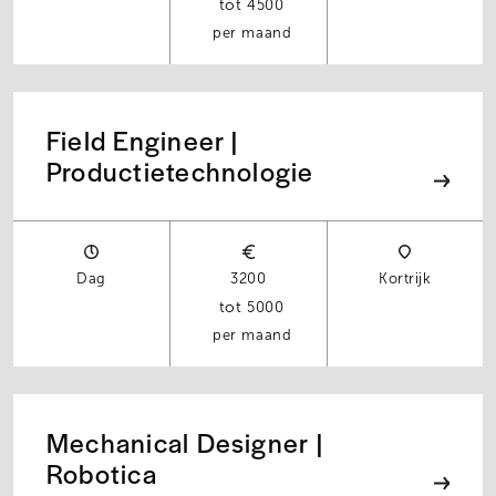
4500
per maand
Field Engineer |
Productietechnologie
Dag
3200
Kortrijk
5000
per maand
Mechanical Designer |
Robotica