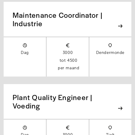
Maintenance Coordinator |
Industrie
Dag
3000
Dendermonde
4500
per maand
Plant Quality Engineer |
Voeding