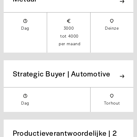
Dag
3000
Deinze
4000
per maand
Strategic Buyer | Automotive
Dag
Torhout
Productieverantwoordelijke | 2