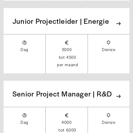
Junior Projectleider | Energie
Dag
3000
Deinze
4500
per maand
Senior Project Manager | R&D
Dag
4000
Deinze
6000