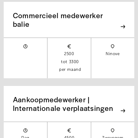
Commercieel medewerker
balie
2500
Ninove
3300
per maand
Aankoopmedewerker |
Internationale verplaatsingen