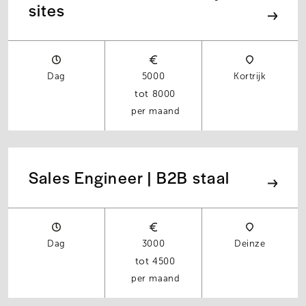
sites
Dag
5000
Kortrijk
8000
per maand
Sales Engineer | B2B staal
Dag
3000
Deinze
4500
per maand