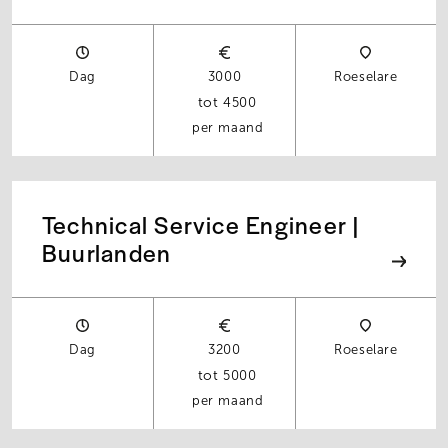
Dag
3000
Roeselare
4500
per maand
Technical Service Engineer |
Buurlanden
Dag
3200
Roeselare
5000
per maand