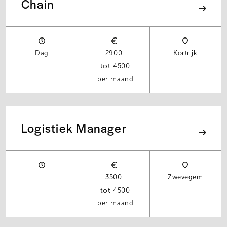
Chain
Dag
2900
Kortrijk
4500
per maand
Logistiek Manager
3500
Zwevegem
4500
per maand