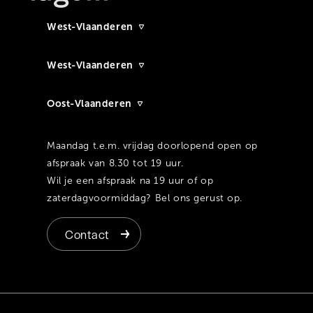
West-Vlaanderen
West-Vlaanderen
Oost-Vlaanderen
Maandag t.e.m. vrijdag doorlopend open op
afspraak van 8.30 tot 19 uur.
Wil je een afspraak na 19 uur of op
zaterdagvoormiddag? Bel ons gerust op.
Contact