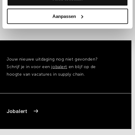
Aanpassen
1 - 4
van 4
Jouw nieuwe uitdaging nog niet gevonden?
Schrijf je in voor een
jobalert
en blijf op de
hoogte van vacatures in supply chain.
Jobalert