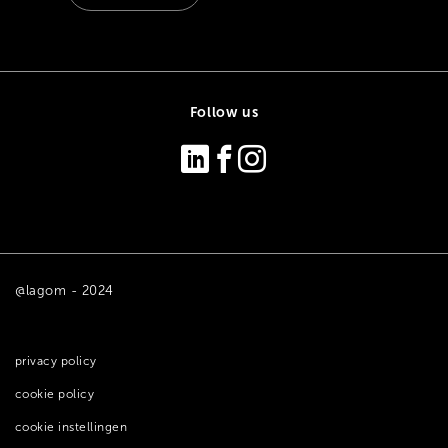
Follow us
@lagom - 2024
privacy policy
cookie policy
cookie instellingen