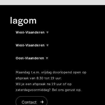
West-Vlaanderen
West-Vlaanderen
Oost-Vlaanderen
Maandag t.e.m. vrijdag doorlopend open op
afspraak van 8.30 tot 19 uur.
Wil je een afspraak na 19 uur of op
zaterdagvoormiddag? Bel ons gerust op.
Contact