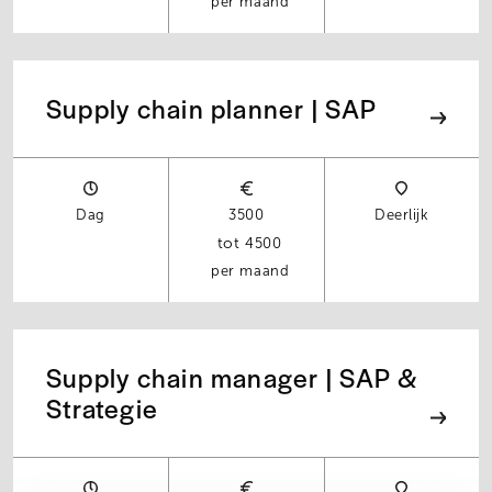
per maand
Supply chain planner | SAP
Dag
3500
Deerlijk
4500
per maand
Supply chain manager | SAP &
Strategie