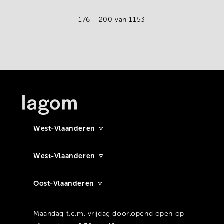
176 - 200
van 1153
West-Vlaanderen
West-Vlaanderen
Oost-Vlaanderen
Maandag t.e.m. vrijdag doorlopend open op