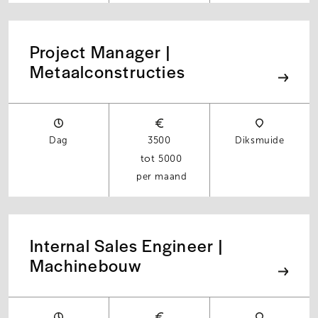
Project Manager |
Metaalconstructies
Dag
3500
Diksmuide
5000
per maand
Internal Sales Engineer |
Machinebouw