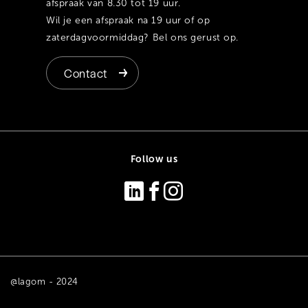
afspraak van 8.30 tot 19 uur.
Wil je een afspraak na 19 uur of op
zaterdagvoormiddag? Bel ons gerust op.
Contact
Follow us
@lagom - 2024