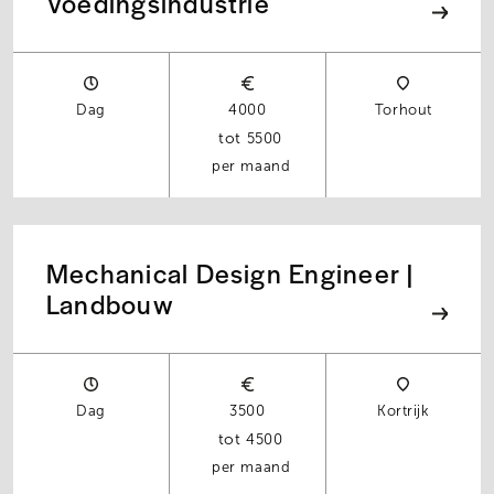
Voedingsindustrie
Dag
4000
Torhout
5500
per maand
Mechanical Design Engineer |
Landbouw
Dag
3500
Kortrijk
4500
per maand