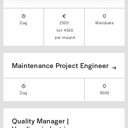
Dag
2500
Wielsbeke
4500
per maand
Maintenance Project Engineer
Dag
9000
Quality Manager |