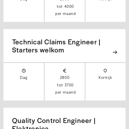
4000
per maand
Technical Claims Engineer |
Starters welkom
Dag
2800
Kortrijk
3700
per maand
Quality Control Engineer |
Elektronica