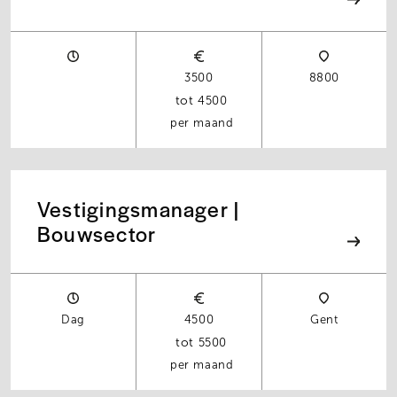
3500
8800
4500
per maand
Vestigingsmanager |
Bouwsector
Dag
4500
Gent
5500
per maand