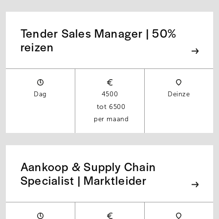
Tender Sales Manager | 50%
reizen
Dag
4500
Deinze
6500
per maand
Aankoop & Supply Chain
Specialist | Marktleider