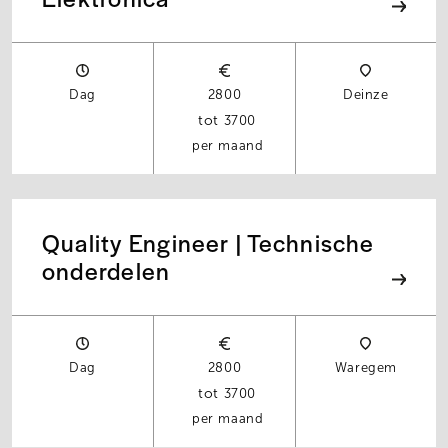
Dag
2800
Deinze
3700
per maand
Quality Engineer | Technische
onderdelen
Dag
2800
Waregem
3700
per maand