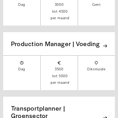
Dag
3000
Gent
4500
per maand
Production Manager | Voeding
Dag
3500
Diksmuide
5000
per maand
Transportplanner |
Groensector