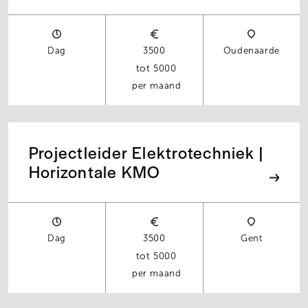
Dag
3500
Oudenaarde
5000
per maand
Projectleider Elektrotechniek |
Horizontale KMO
Dag
3500
Gent
5000
per maand