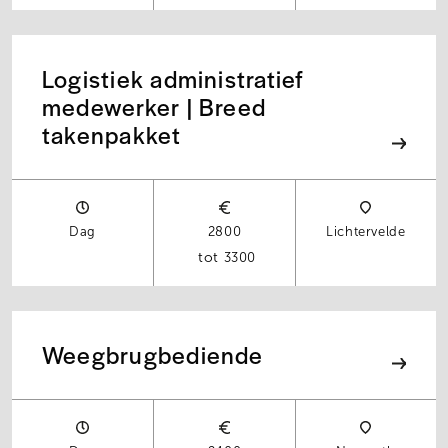
Logistiek administratief
medewerker | Breed
takenpakket
Dag
2800
Lichtervelde
3300
Weegbrugbediende