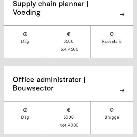
Supply chain planner |
Voeding
Dag
3500
Roeselare
4500
Office administrator |
Bouwsector
Dag
3000
Brugge
4000