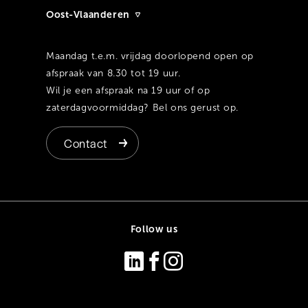
Oost-Vlaanderen
Maandag t.e.m. vrijdag doorlopend open op
afspraak van 8.30 tot 19 uur.
Wil je een afspraak na 19 uur of op
zaterdagvoormiddag? Bel ons gerust op.
Contact
Follow us