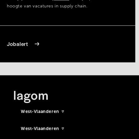
hoogte van vacatures in supply chain.
Jobalert
West-Vlaanderen
West-Vlaanderen