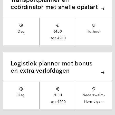
coördinator met snelle opstart
Dag
3400
Torhout
4200
Logistiek planner met bonus
en extra verlofdagen
Dag
3000
Nederzwalm-
Hermelgem
4500