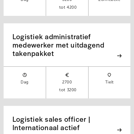
4200
Logistiek administratief
medewerker met uitdagend
takenpakket
Dag
2700
Tielt
3200
Logistiek sales officer |
Internationaal actief