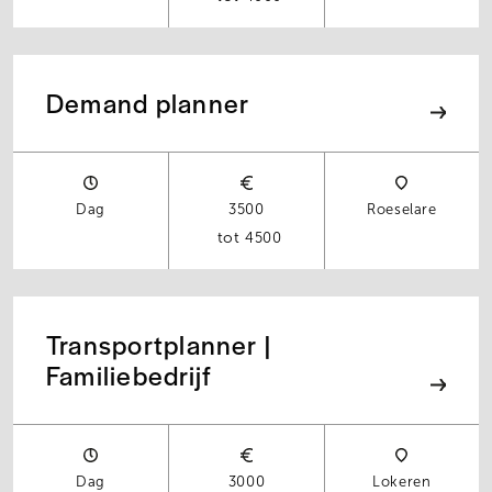
Demand planner
Dag
3500
Roeselare
4500
Transportplanner |
Familiebedrijf
Dag
3000
Lokeren