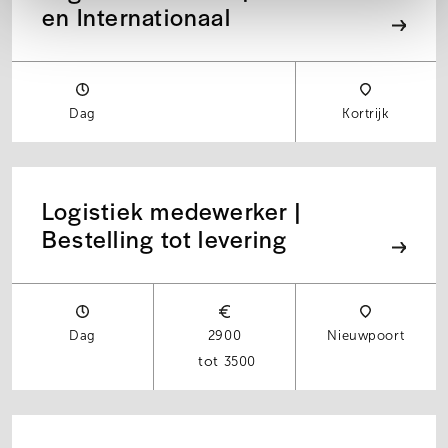
en Internationaal
Dag
Kortrijk
Logistiek medewerker |
Bestelling tot levering
Dag
2900
Nieuwpoort
3500