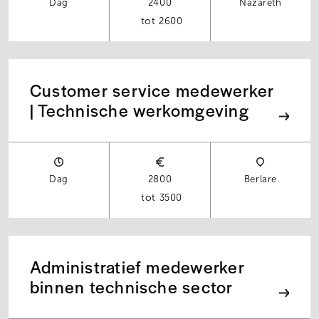
Dag
2400
Nazareth
2600
Customer service medewerker
| Technische werkomgeving
Dag
2800
Berlare
3500
Administratief medewerker
binnen technische sector