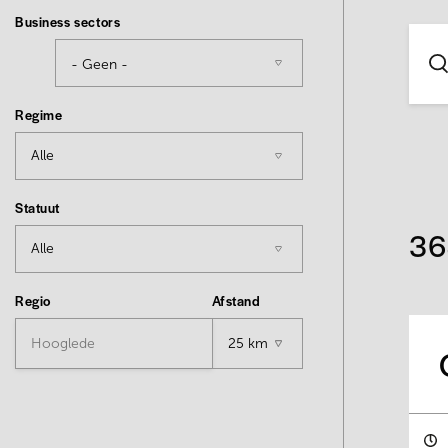
Business sectors
Regime
Statuut
36
Regio