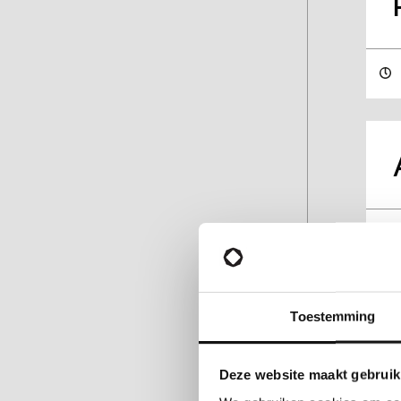
Toestemming
Deze website maakt gebruik