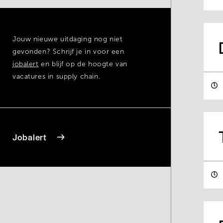
Jouw nieuwe uitdaging nog niet
gevonden? Schrijf je in voor een
jobalert
en blijf op de hoogte van
vacatures in supply chain.
Jobalert