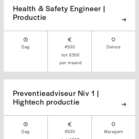
Health & Safety Engineer |
Productie
Dag
4500
Deinze
6500
per maand
Preventieadviseur Niv 1 |
Hightech productie
Dag
4500
Waregem