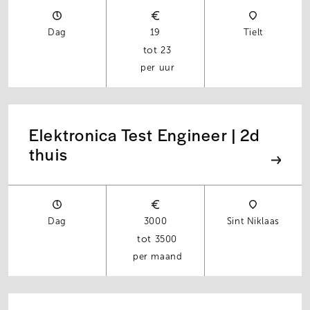
Dag
19
Tielt
23
per uur
Elektronica Test Engineer | 2d
thuis
Dag
3000
Sint Niklaas
3500
per maand