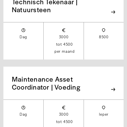
Technisch Tekenaar |
Natuursteen
Dag
3000
8500
4500
per maand
Maintenance Asset
Coordinator | Voeding
Dag
3000
Ieper
4500