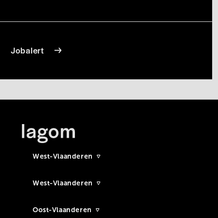
Jobalert
West-Vlaanderen
West-Vlaanderen
Oost-Vlaanderen