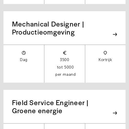
Mechanical Designer |
Productieomgeving
Dag
3500
Kortrijk
5000
per maand
Field Service Engineer |
Groene energie