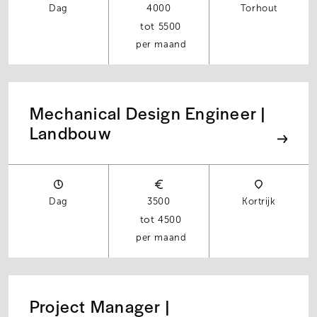
Dag
4000
Torhout
5500
per maand
Mechanical Design Engineer |
Landbouw
Dag
3500
Kortrijk
4500
per maand
Project Manager |