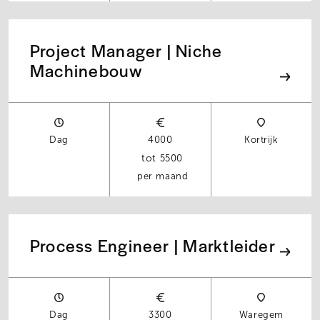
Project Manager | Niche
Machinebouw
Dag
4000
Kortrijk
5500
per maand
Process Engineer | Marktleider
Dag
3300
Waregem