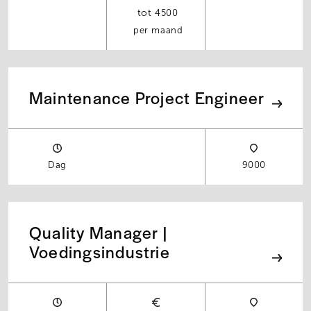
4500
per maand
Maintenance Project Engineer
Dag
9000
Quality Manager |
Voedingsindustrie