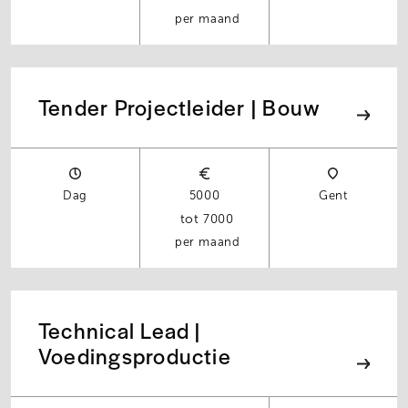
per maand
Tender Projectleider | Bouw
Dag
5000
Gent
7000
per maand
Technical Lead |
Voedingsproductie