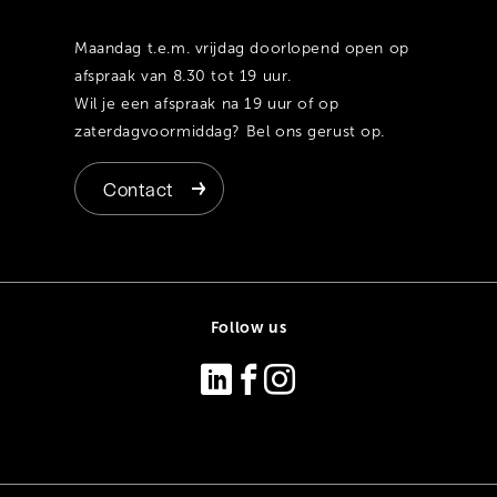
Maandag t.e.m. vrijdag doorlopend open op
afspraak van 8.30 tot 19 uur.
Wil je een afspraak na 19 uur of op
zaterdagvoormiddag? Bel ons gerust op.
Contact
Follow us