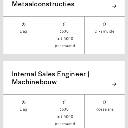
Metaalconstructies
Dag
3500
Diksmuide
5000
per maand
Internal Sales Engineer |
Machinebouw
Dag
3500
Roeselare
5000
per maand