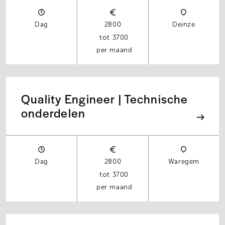
Dag
2800
Deinze
3700
per maand
Quality Engineer | Technische
onderdelen
Dag
2800
Waregem
3700
per maand