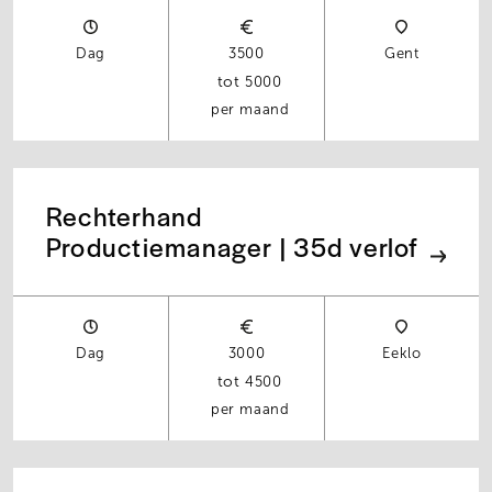
Dag
3500
Gent
5000
per maand
Rechterhand
Productiemanager | 35d verlof
Dag
3000
Eeklo
4500
per maand