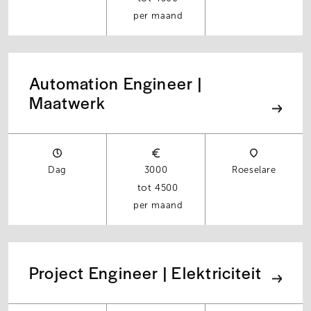
per maand
Automation Engineer |
Maatwerk
Dag
3000
Roeselare
4500
per maand
Project Engineer | Elektriciteit