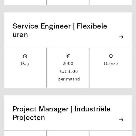
Service Engineer | Flexibele
uren
Dag
3000
Deinze
4500
per maand
Project Manager | Industriële
Projecten