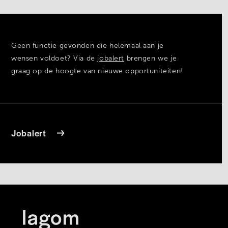
Geen functie gevonden die helemaal aan je
wensen voldoet? Via de
jobalert
brengen we je
graag op de hoogte van nieuwe opportuniteiten!
Jobalert