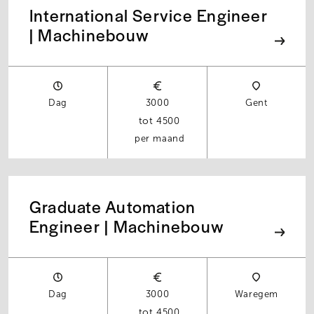
International Service Engineer
| Machinebouw
Dag
3000
Gent
4500
per maand
Graduate Automation
Engineer | Machinebouw
Dag
3000
Waregem
4500