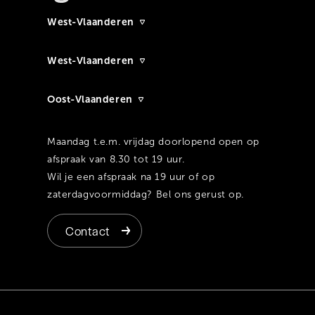
West-Vlaanderen
West-Vlaanderen
Oost-Vlaanderen
Maandag t.e.m. vrijdag doorlopend open op
afspraak van 8.30 tot 19 uur.
Wil je een afspraak na 19 uur of op
zaterdagvoormiddag? Bel ons gerust op.
Contact