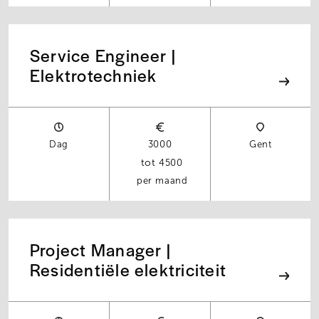
Service Engineer |
Elektrotechniek
Dag
3000
Gent
4500
per maand
Project Manager |
Residentiële elektriciteit