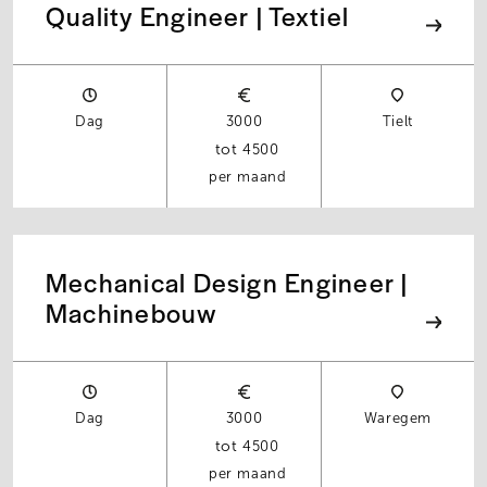
Quality Engineer | Textiel
Dag
3000
Tielt
4500
per maand
Mechanical Design Engineer |
Machinebouw
Dag
3000
Waregem
4500
per maand