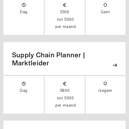
Dag
3500
Gent
5000
per maand
Supply Chain Planner |
Marktleider
Dag
3800
Izegem
5000
per maand