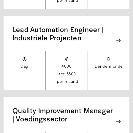
per maand
Lead Automation Engineer |
Industriële Projecten
Dag
4000
Dendermonde
5500
per maand
Quality Improvement Manager
| Voedingssector