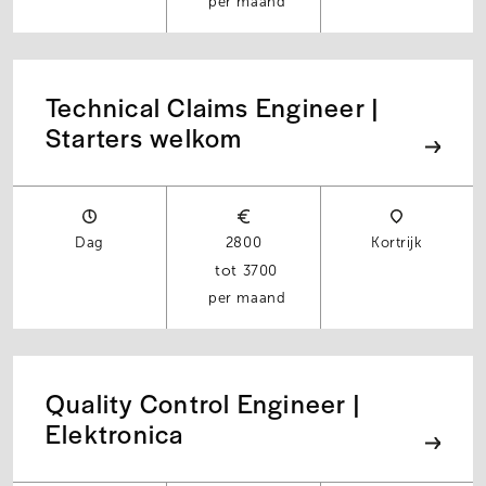
per maand
Technical Claims Engineer |
Starters welkom
Dag
2800
Kortrijk
3700
per maand
Quality Control Engineer |
Elektronica