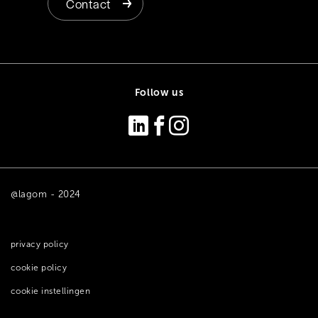
Contact
Follow us
@lagom - 2024
privacy policy
cookie policy
cookie instellingen