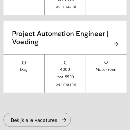
per maand
Project Automation Engineer |
Voeding
Dag
4000
Moeskroen
5500
per maand
Bekijk alle vacatures