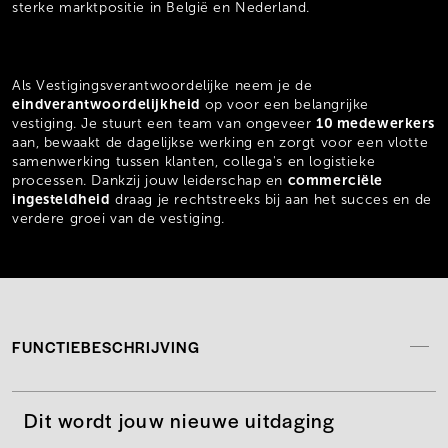
sterke marktpositie in België en Nederland.
Als Vestigingsverantwoordelijke neem je de
eindverantwoordelijkheid
op voor een belangrijke
10 medewerkers
vestiging. Je stuurt een team van ongeveer
aan, bewaakt de dagelijkse werking en zorgt voor een vlotte
samenwerking tussen klanten, collega's en logistieke
commerciële
processen. Dankzij jouw leiderschap en
ingesteldheid
draag je rechtstreeks bij aan het succes en de
verdere groei van de vestiging.
FUNCTIEBESCHRIJVING
Dit wordt jouw nieuwe uitdaging