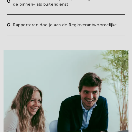
de binnen- als buitendienst
Rapporteren doe je aan de Regioverantwoordelijke