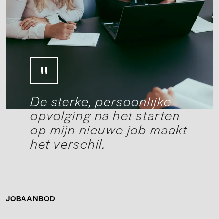
De sterke, persoonlijke
opvolging na het starten
op mijn nieuwe job maakt
het verschil.
JOBAANBOD