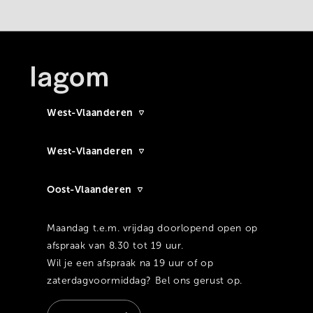
West-Vlaanderen
West-Vlaanderen
Oost-Vlaanderen
Maandag t.e.m. vrijdag doorlopend open op
afspraak van 8.30 tot 19 uur.
Wil je een afspraak na 19 uur of op
zaterdagvoormiddag? Bel ons gerust op.