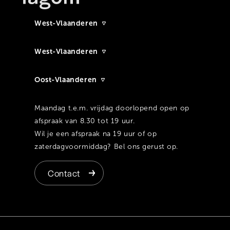
West-Vlaanderen
West-Vlaanderen
Oost-Vlaanderen
Maandag t.e.m. vrijdag doorlopend open op
afspraak van 8.30 tot 19 uur.
Wil je een afspraak na 19 uur of op
zaterdagvoormiddag? Bel ons gerust op.
Contact