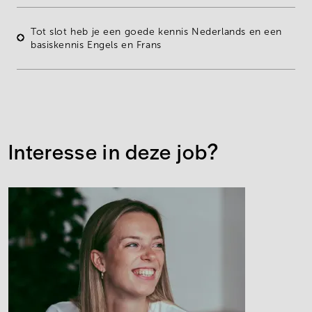
Tot slot heb je een
goede kennis Nederlands en een
basiskennis Engels en Frans
Interesse in deze job?