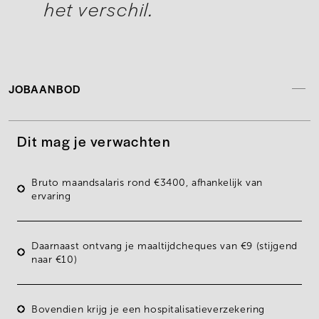
het verschil.
JOBAANBOD
Dit mag je verwachten
Bruto maandsalaris rond €3400
, afhankelijk van
ervaring
Daarnaast ontvang je
maaltijdcheques van €9 (stijgend
naar €10)
Bovendien krijg je een
hospitalisatieverzekering