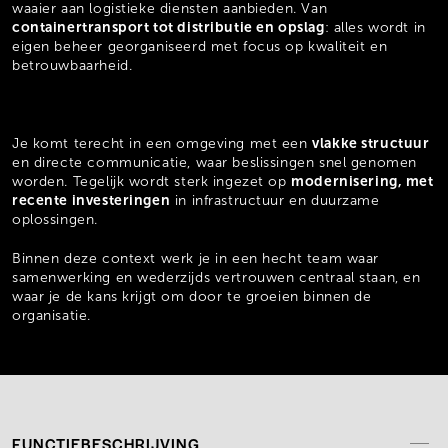
waaier aan logistieke diensten aanbieden. Van
containertransport tot distributie en opslag
: alles wordt in
eigen beheer georganiseerd met focus op kwaliteit en
betrouwbaarheid.
vlakke structuur
Je komt terecht in een omgeving met een
en directe communicatie, waar beslissingen snel genomen
modernisering, met
worden. Tegelijk wordt sterk ingezet op
recente investeringen
in infrastructuur en duurzame
oplossingen.
Binnen deze context werk je in een hecht team waar
samenwerking en wederzijds vertrouwen centraal staan, en
waar je de kans krijgt om door te groeien binnen de
organisatie.
FUNCTIEBESCHRIJVING