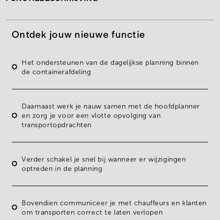
Ontdek jouw nieuwe functie
Het ondersteunen van de
dagelijkse planning
binnen
de
containerafdeling
Daarnaast werk je nauw samen met de hoofdplanner
en zorg je voor een
vlotte opvolging van
transportopdrachten
Verder schakel je snel bij wanneer er wijzigingen
optreden in de planning
Bovendien
communiceer je met chauffeurs en klanten
om transporten correct te laten verlopen