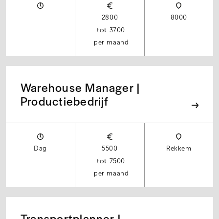
2800
8000
3700
per maand
Warehouse Manager |
Productiebedrijf
Dag
5500
Rekkem
7500
per maand
Transportplanner |