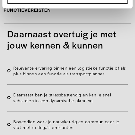
FUNCTIEVEREISTEN
Daarnaast overtuig je met
jouw kennen & kunnen
Relevante ervaring
binnen een logistieke functie of als
plus binnen een functie als transportplanner
Daarnaast ben je
stressbestendig en kan je snel
schakelen in een dynamische planning
Bovendien werk je
nauwkeurig en communiceer je
vlot met collega’s en klanten