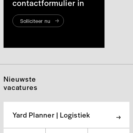
contactformulier in
Solliciteer nu
Nieuwste
vacatures
Yard Planner | Logistiek