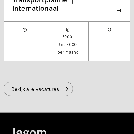
Internationaal
3000
4000
per maand
Bekijk alle vacatures