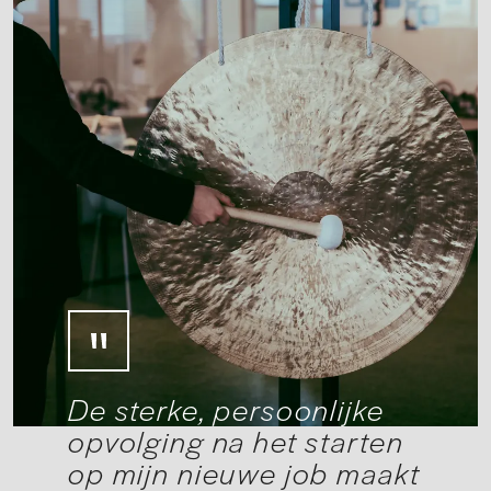
De sterke, persoonlijke
opvolging na het starten
op mijn nieuwe job maakt