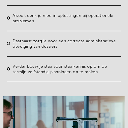
Alsook denk je mee in oplossingen bij operationele
problemen
Daarnaast zorg je voor een
correcte administratieve
opvolging
van dossiers
Verder bouw je stap voor stap kennis op om op
termijn zelfstandig planningen op te maken