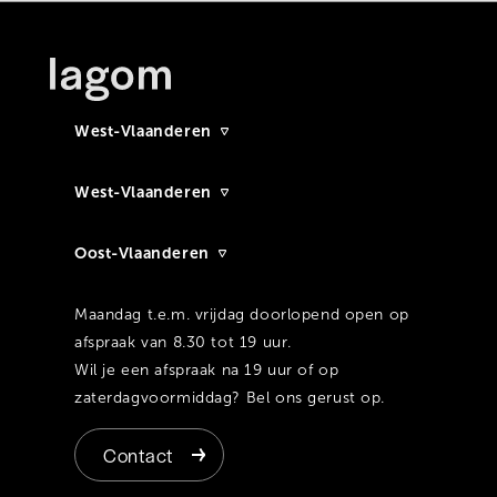
West-Vlaanderen
West-Vlaanderen
Oost-Vlaanderen
Maandag t.e.m. vrijdag doorlopend open op
afspraak van 8.30 tot 19 uur.
Wil je een afspraak na 19 uur of op
zaterdagvoormiddag? Bel ons gerust op.
Contact