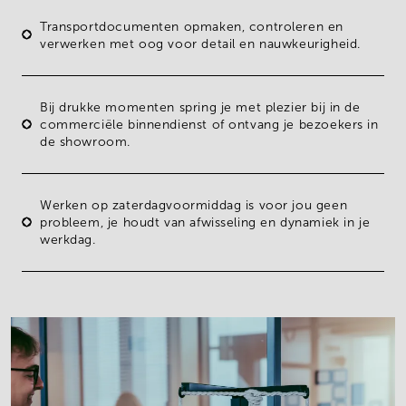
Transportdocumenten opmaken, controleren en
verwerken
met oog voor detail en nauwkeurigheid.
Bij drukke momenten spring je met plezier bij in de
commerciële binnendienst
of ontvang je bezoekers in
de showroom.
Werken op zaterdagvoormiddag
is voor jou geen
probleem, je houdt van afwisseling en dynamiek in je
werkdag.