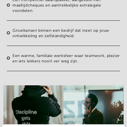
maaltijdcheques
en aantrekkelijke extralegale
voordelen.
Groeikansen
binnen een bedrijf dat inzet op jouw
ontwikkeling en zelfstandigheid.
Een
warme, familiale werksfeer
waar teamwork, plezier
en iets lekkers nooit ver weg zijn.