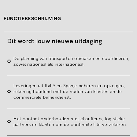
FUNCTIEBESCHRIJVING
Dit wordt jouw nieuwe uitdaging
De
planning van transporten
opmaken en coördineren,
zowel nationaal als internationaal.
Leveringen uit Italië en Spanje
beheren en opvolgen,
rekening houdend met de noden van klanten en de
commerciële binnendienst.
Het
contact onderhouden met chauffeurs, logistieke
partners en klanten
om de continuïteit te verzekeren.