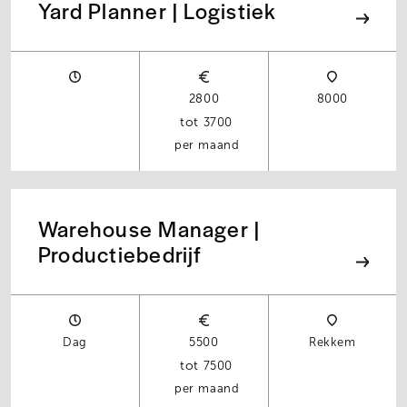
Yard Planner | Logistiek
2800
8000
3700
per maand
Warehouse Manager |
Productiebedrijf
Dag
5500
Rekkem
7500
per maand