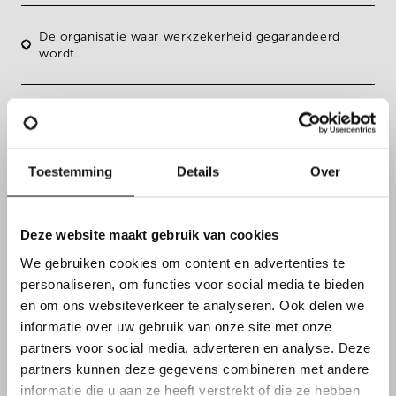
De organisatie waar werkzekerheid gegarandeerd
wordt.
Toestemming
Details
Over
Deze website maakt gebruik van cookies
We gebruiken cookies om content en advertenties te
personaliseren, om functies voor social media te bieden
en om ons websiteverkeer te analyseren. Ook delen we
informatie over uw gebruik van onze site met onze
partners voor social media, adverteren en analyse. Deze
FUNCTIEVEREISTEN
partners kunnen deze gegevens combineren met andere
informatie die u aan ze heeft verstrekt of die ze hebben