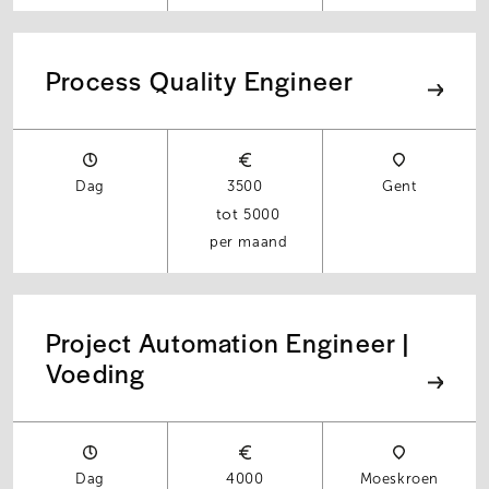
Process Quality Engineer
Dag
3500
Gent
5000
per maand
Project Automation Engineer |
Voeding
Dag
4000
Moeskroen