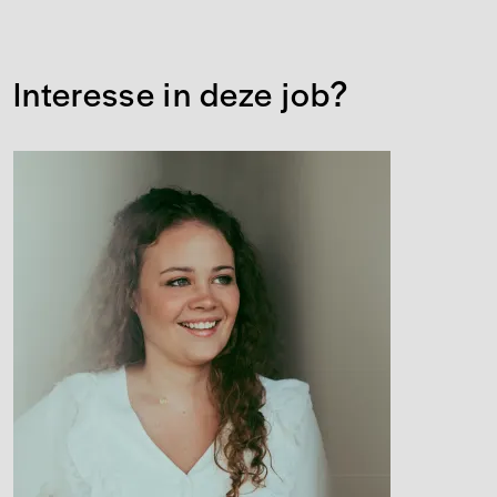
Interesse in deze job?