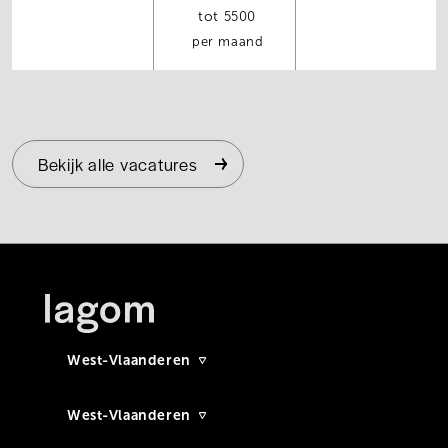
5500
per maand
Bekijk alle vacatures
West-Vlaanderen
West-Vlaanderen