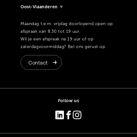
Oost-Vlaanderen
Maandag t.e.m. vrijdag doorlopend open op
afspraak van 8.30 tot 19 uur.
Wil je een afspraak na 19 uur of op
zaterdagvoormiddag? Bel ons gerust op.
Contact
Follow us