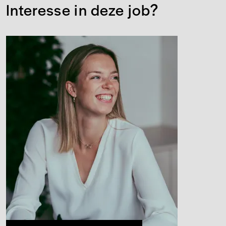
Interesse in deze job?