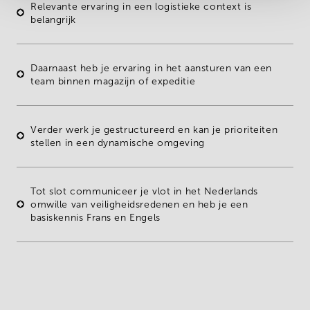
Relevante
ervaring
in een
logistieke context
is
belangrijk
Daarnaast heb je
ervaring in het aansturen van een
team
binnen magazijn of expeditie
Verder werk je
gestructureerd en kan je prioriteiten
stellen
in een dynamische omgeving
Tot slot communiceer je
vlot in het Nederlands
omwille van veiligheidsredenen en heb je een
basiskennis Frans en Engels