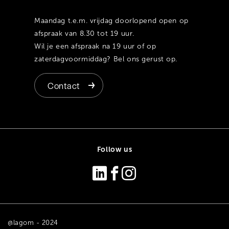
Maandag t.e.m. vrijdag doorlopend open op
afspraak van 8.30 tot 19 uur.
Wil je een afspraak na 19 uur of op
zaterdagvoormiddag? Bel ons gerust op.
Contact
Follow us
@lagom - 2024