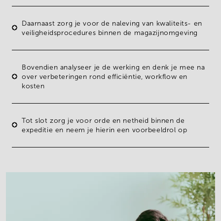
Daarnaast zorg je voor de
naleving van kwaliteits- en
veiligheidsprocedures
binnen de magazijnomgeving
Bovendien
analyseer je de werking
en denk je mee na
over
verbeteringen
rond efficiëntie, workflow en
kosten
Tot slot zorg je voor
orde en netheid binnen de
expeditie
en neem je hierin een voorbeeldrol op