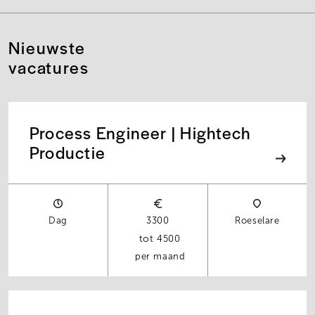
Nieuwste
vacatures
Process Engineer | Hightech
Productie
Dag
3300
Roeselare
4500
per maand