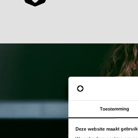
Toestemming
Deze website maakt gebruik