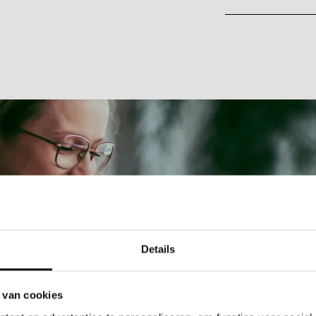
Details
 van cookies