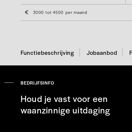
3000
4500
per maand
Functiebeschrijving
Jobaanbod
BEDRIJFSINFO
Houd je vast voor een
waanzinnige uitdaging