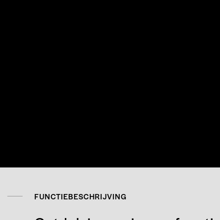
FUNCTIEBESCHRIJVING