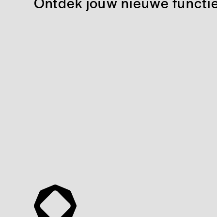
Ontdek jouw nieuwe functi