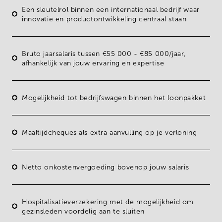
Een sleutelrol binnen een internationaal bedrijf waar
innovatie en productontwikkeling centraal staan
Bruto jaarsalaris tussen
€55 000 - €85 000/jaar
,
afhankelijk van jouw ervaring en expertise
Mogelijkheid tot
bedrijfswagen
binnen het loonpakket
Maaltijdcheques
als extra aanvulling op je verloning
Netto onkostenvergoeding bovenop jouw salaris
Hospitalisatieverzekering met de mogelijkheid om
gezinsleden voordelig aan te sluiten