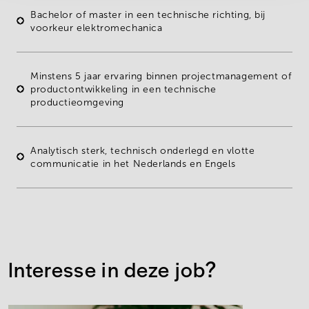
Bachelor of master
in een technische richting, bij
voorkeur
elektromechanica
Minstens
5 jaar ervaring
binnen projectmanagement of
productontwikkeling in een technische
productieomgeving
Analytisch sterk, technisch onderlegd en vlotte
communicatie in het Nederlands en Engels
Interesse in deze job?