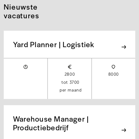
Nieuwste
vacatures
Yard Planner | Logistiek
2800
8000
3700
per maand
Warehouse Manager |
Productiebedrijf