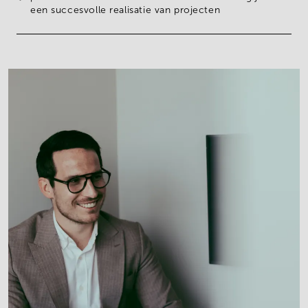
een
succesvolle realisatie van projecten