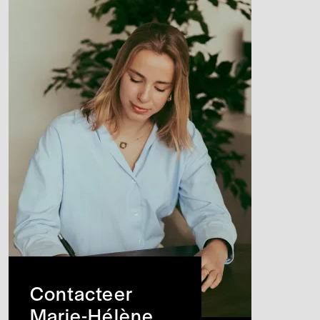
Contacteer
Marie-Hélène