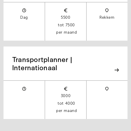
Dag
5500
Rekkem
7500
per maand
Transportplanner |
Internationaal
3000
4000
per maand