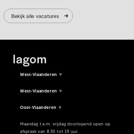
Bekijk alle vacatures
West-Vlaanderen
West-Vlaanderen
Oost-Vlaanderen
Maandag t.e.m. vrijdag doorlopend open op
afspraak van 8.30 tot 19 uur.