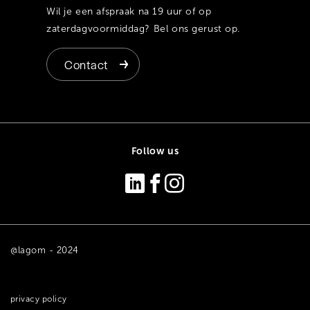
Wil je een afspraak na 19 uur of op
zaterdagvoormiddag? Bel ons gerust op.
Contact
Follow us
@lagom - 2024
privacy policy