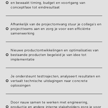
en bewaakt timing, budget en voortgang van
conceptfase tot eindresultaat
Afhankelijk van de projectomvang stuur je
collega's en
projectteams
aan en zorg je voor een efficiënte
samenwerking
Nieuwe productontwikkelingen en optimalisaties van
bestaande producten begeleid je van idee tot
implementatie
Je ondersteunt testtrajecten, analyseert resultaten en
vertaalt technische uitdagingen naar concrete
oplossingen
Door nauw samen te werken met engineering,
productie en andere interne stakeholders zorg je voor