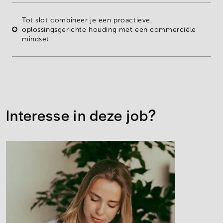
Tot slot combineer je een proactieve,
oplossingsgerichte houding met een commerciële
mindset
Interesse in deze job?