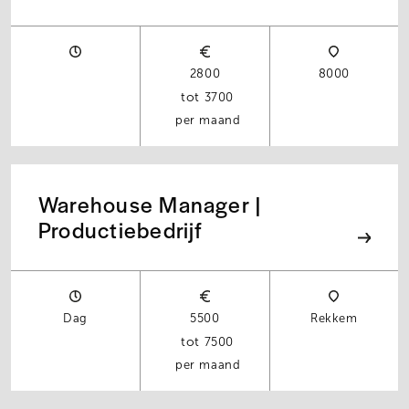
2800
8000
3700
per maand
Warehouse Manager |
Productiebedrijf
Dag
5500
Rekkem
7500
per maand