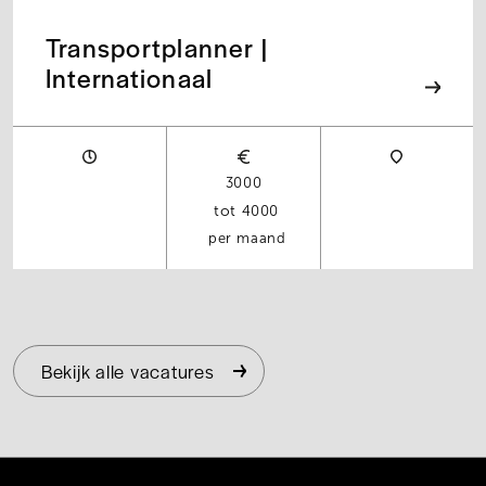
Transportplanner |
Internationaal
3000
4000
per maand
Bekijk alle vacatures