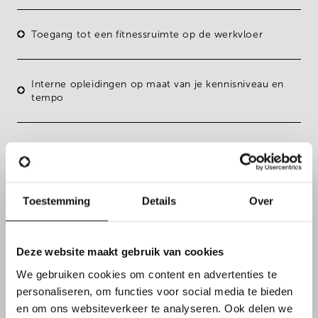
Toegang tot een fitnessruimte op de werkvloer
Interne opleidingen op maat van je kennisniveau en
tempo
Toestemming
Details
Over
Deze website maakt gebruik van cookies
We gebruiken cookies om content en advertenties te
personaliseren, om functies voor social media te bieden
en om ons websiteverkeer te analyseren. Ook delen we