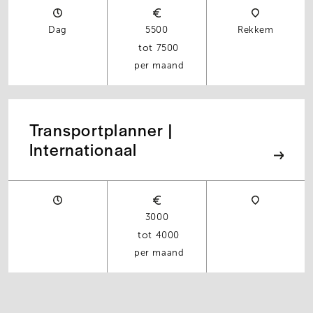
Dag
5500
Rekkem
7500
per maand
Transportplanner |
Internationaal
3000
4000
per maand