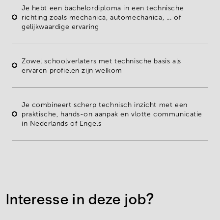
Je hebt een
bachelordiploma
in een
technische
richting
zoals mechanica, automechanica, ... of
gelijkwaardige ervaring
Zowel schoolverlaters met technische basis als
ervaren profielen zijn welkom
Je combineert scherp technisch inzicht met een
praktische, hands-on aanpak en vlotte communicatie
in
Nederlands of Engels
Interesse in deze job?