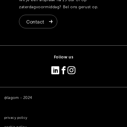
zaterdagvoormiddag? Bel ons gerust op.
Contact
Follow us
@lagom - 2024
privacy policy