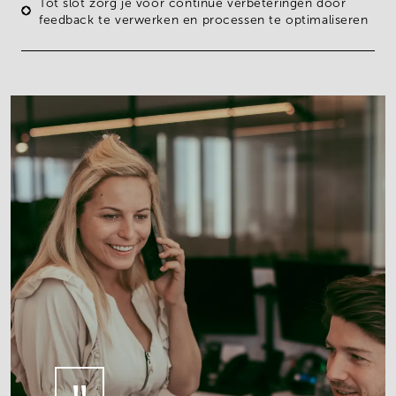
Tot slot zorg je voor
continue verbeteringen
door
feedback te verwerken en processen te optimaliseren