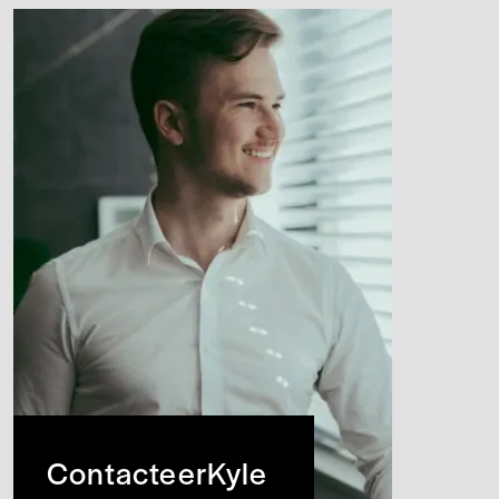
Contacteer
Kyle