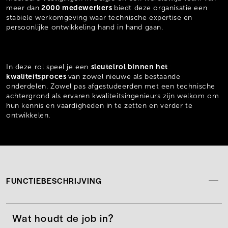
2000 medewerkers
meer dan
biedt deze organisatie een
stabiele werkomgeving waar technische expertise en
persoonlijke ontwikkeling hand in hand gaan.
sleutelrol binnen het
In deze rol speel je een
kwaliteitsproces
van zowel nieuwe als bestaande
onderdelen. Zowel pas afgestudeerden met een technische
achtergrond als ervaren kwaliteitsingenieurs zijn welkom om
hun kennis en vaardigheden in te zetten en verder te
ontwikkelen.
FUNCTIEBESCHRIJVING
Wat houdt de job in?