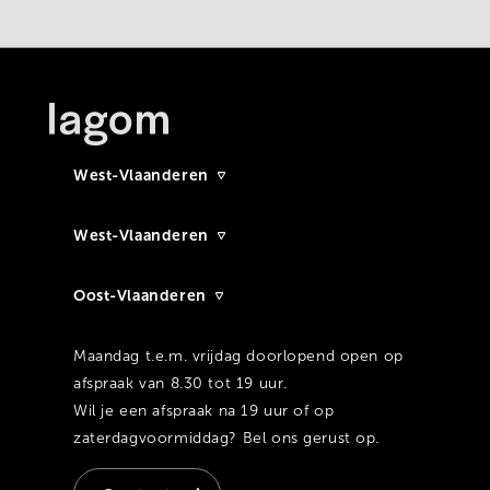
West-Vlaanderen
West-Vlaanderen
Oost-Vlaanderen
Maandag t.e.m. vrijdag doorlopend open op
afspraak van 8.30 tot 19 uur.
Wil je een afspraak na 19 uur of op
zaterdagvoormiddag? Bel ons gerust op.