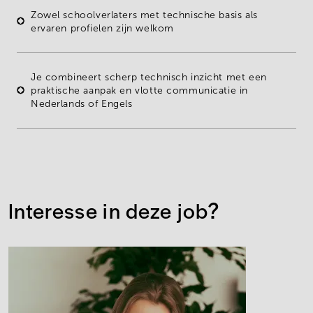
Zowel schoolverlaters met technische basis als
ervaren profielen zijn welkom
Je combineert scherp
technisch inzicht
met een
praktische aanpak en vlotte communicatie in
Nederlands of Engels
Interesse in deze job?