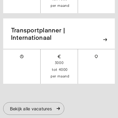
per maand
Transportplanner |
Internationaal
3000
4000
per maand
Bekijk alle vacatures