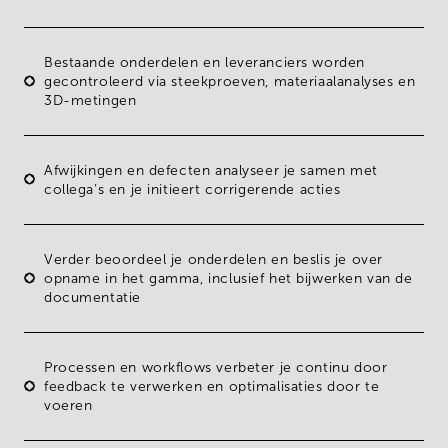
Bestaande onderdelen
en leveranciers worden
gecontroleerd via steekproeven, materiaalanalyses en
3D-metingen
Afwijkingen en defecten analyseer je samen met
collega’s en je initieert corrigerende acties
Verder beoordeel je onderdelen en
beslis je over
opname in het gamma
, inclusief het bijwerken van de
documentatie
Processen en workflows verbeter je continu door
feedback te verwerken en optimalisaties door te
voeren