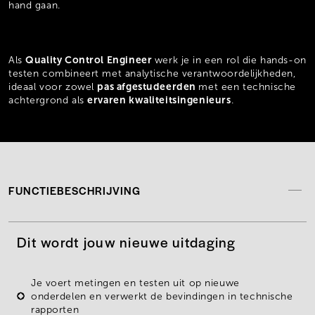
hand gaan.
Quality Control Engineer
Als
werk je in een rol die hands-on
testen combineert met analytische verantwoordelijkheden,
pas afgestudeerden
ideaal voor zowel
met een technische
ervaren kwaliteitsingenieurs
achtergrond als
.
FUNCTIEBESCHRIJVING
Dit wordt jouw nieuwe uitdaging
Je voert metingen en testen uit op
nieuwe
onderdelen
en verwerkt de bevindingen in technische
rapporten