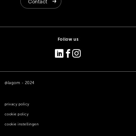
Contact
Follow us
@lagom - 2024
privacy policy
cookie policy
cookie instellingen