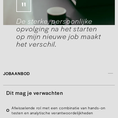
De sterke, persoonlijke
opvolging na het starten
op mijn nieuwe job maakt
het verschil.
JOBAANBOD
Dit mag je verwachten
Afwisselende rol met een combinatie van hands-on
testen en analytische verantwoordelijkheden