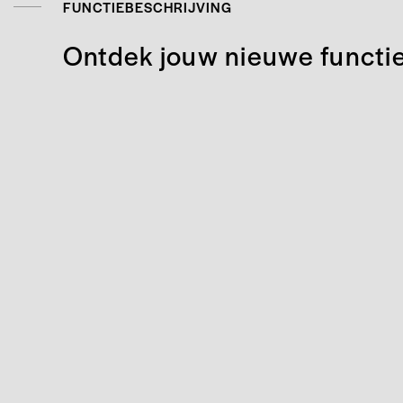
FUNCTIEBESCHRIJVING
Ontdek jouw nieuwe functi