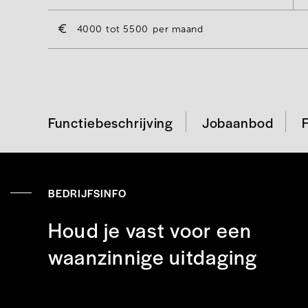
4000
5500
per maand
Functiebeschrijving
Jobaanbod
BEDRIJFSINFO
Houd je vast voor een
waanzinnige uitdaging