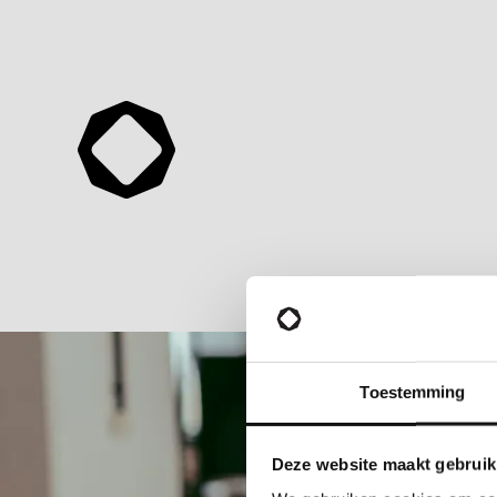
Toestemming
Deze website maakt gebruik