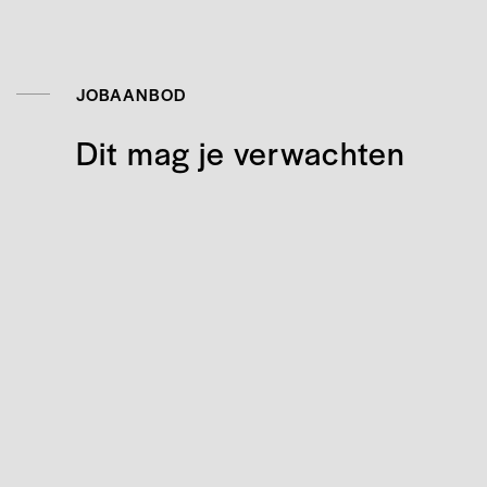
JOBAANBOD
Dit mag je verwachten