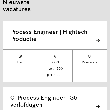
Nieuwste
vacatures
Process Engineer | Hightech
Productie
Dag
3300
Roeselare
4500
per maand
CI Process Engineer | 35
verlofdagen