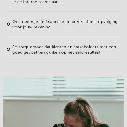
je de
interne teams aan
Ook neem je de
financiële en contractuele opvolging
voor jouw rekening
Je zorgt ervoor dat klanten en stakeholders met een
goed gevoel terugkijken op het eindresultaat