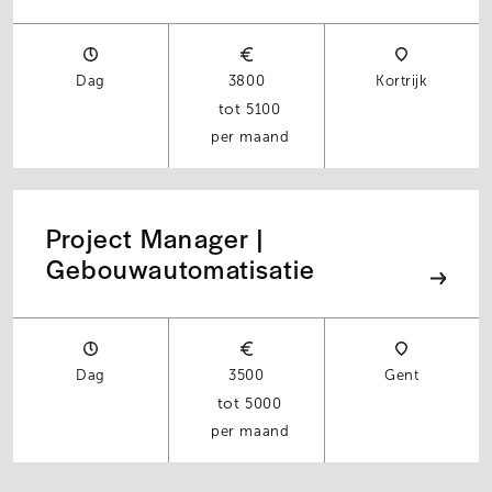
Dag
3800
Kortrijk
5100
per maand
Project Manager |
Gebouwautomatisatie
Dag
3500
Gent
5000
per maand