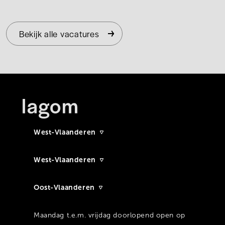
Bekijk alle vacatures
West-Vlaanderen
West-Vlaanderen
Oost-Vlaanderen
Maandag t.e.m. vrijdag doorlopend open op