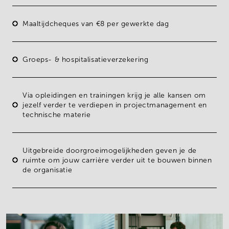
Maaltijdcheques van €8 per gewerkte dag
Groeps- & hospitalisatieverzekering
Via
opleidingen en trainingen
krijg je alle kansen om
jezelf verder te verdiepen in projectmanagement en
technische materie
Uitgebreide
doorgroeimogelijkheden
geven je de
ruimte om jouw carrière verder uit te bouwen binnen
de organisatie