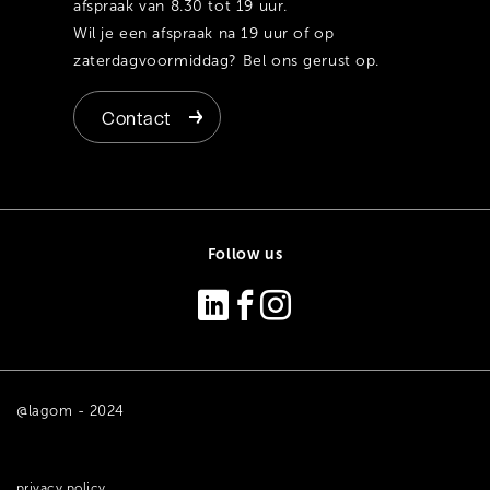
afspraak van 8.30 tot 19 uur.
Wil je een afspraak na 19 uur of op
zaterdagvoormiddag? Bel ons gerust op.
Contact
Follow us
@lagom - 2024
privacy policy