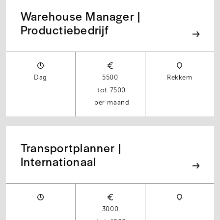
Warehouse Manager |
Productiebedrijf
Dag
5500
Rekkem
7500
per maand
Transportplanner |
Internationaal
3000