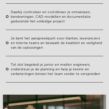
Daarbij controleer en coördineer je ontwerpen,
berekeningen, CAD-modellen en documentatie
gedurende het volledige project
Je bent het
aanspreekpunt
voor klanten, leveranciers
en interne teams en bewaakt de kwaliteit en veiligheid
van de oplossingen
Tot slot
begeleid je junior en medior engineers
,
ondersteun je de planning en help je kennis en
verbeteringen binnen het team verder te verspreiden