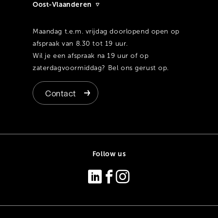
Oost-Vlaanderen
Maandag t.e.m. vrijdag doorlopend open op
afspraak van 8.30 tot 19 uur.
Wil je een afspraak na 19 uur of op
zaterdagvoormiddag? Bel ons gerust op.
Contact
Follow us