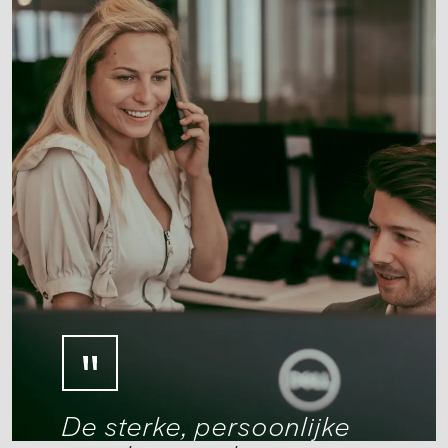
De sterke, persoonlijke