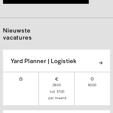
Nieuwste
vacatures
Yard Planner | Logistiek
2800
8000
3700
per maand