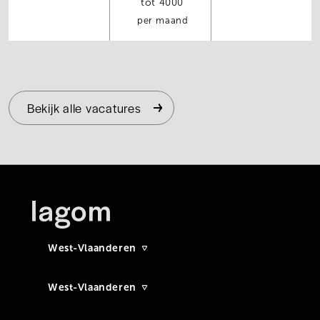
4000
per maand
Bekijk alle vacatures
West-Vlaanderen
West-Vlaanderen