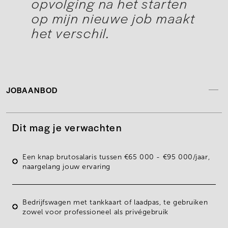
opvolging na het starten
op mijn nieuwe job maakt
het verschil.
JOBAANBOD
Dit mag je verwachten
Een knap brutosalaris tussen
€65 000 - €95 000/jaar
,
naargelang jouw ervaring
Bedrijfswagen
met tankkaart of laadpas, te gebruiken
zowel voor professioneel als privégebruik