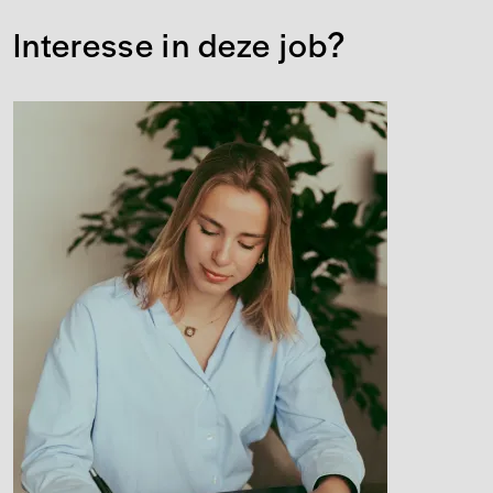
Interesse in deze job?