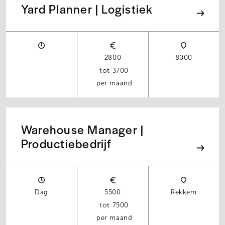
Yard Planner | Logistiek
2800
8000
3700
per maand
Warehouse Manager |
Productiebedrijf
Dag
5500
Rekkem
7500
per maand