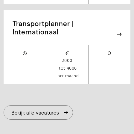
Transportplanner |
Internationaal
3000
4000
per maand
Bekijk alle vacatures