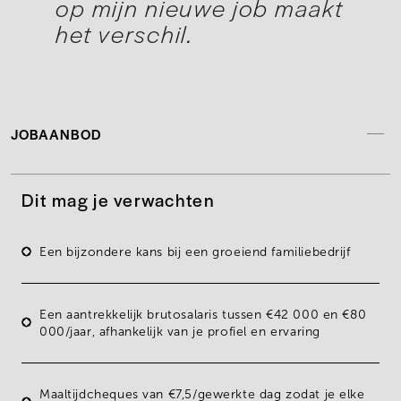
op mijn nieuwe job maakt
het verschil.
JOBAANBOD
Dit mag je verwachten
Een bijzondere kans bij een
groeiend familiebedrijf
Een aantrekkelijk brutosalaris tussen
€42 000 en €80
000/jaar
, afhankelijk van je profiel en ervaring
Maaltijdcheques
van €7,5/gewerkte dag zodat je elke