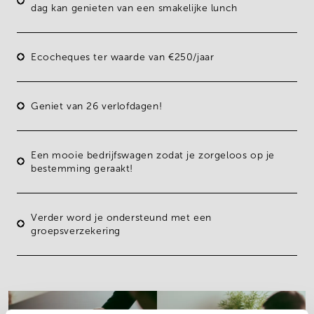
dag kan genieten van een smakelijke lunch
Ecocheques
ter waarde van €250/jaar
Geniet van
26 verlofdagen
!
Een
mooie
bedrijfswagen
zodat je zorgeloos op je
bestemming geraakt!
Verder word je ondersteund met een
groepsverzekering