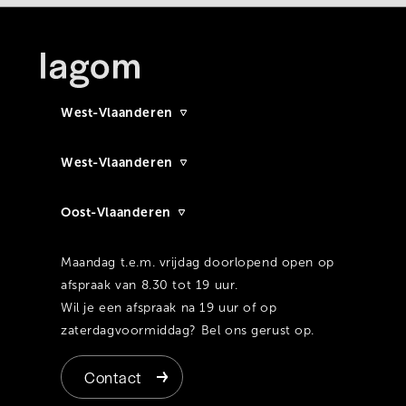
West-Vlaanderen
West-Vlaanderen
Oost-Vlaanderen
Maandag t.e.m. vrijdag doorlopend open op
afspraak van 8.30 tot 19 uur.
Wil je een afspraak na 19 uur of op
zaterdagvoormiddag? Bel ons gerust op.
Contact