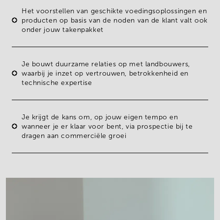
Het voorstellen van
geschikte voedingsoplossingen
en
producten op basis van de noden van de klant valt ook
onder jouw takenpakket
Je bouwt
duurzame relaties
op met landbouwers,
waarbij je inzet op vertrouwen, betrokkenheid en
technische expertise
Je krijgt de kans om, op jouw eigen tempo en
wanneer je er klaar voor bent, via
prospectie
bij te
dragen aan
commerciële groei