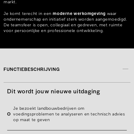
markt.
moderne werkomgeving
Je komt terecht in een
waar
ondernemerschap en initiatief sterk worden aangemoedigd.
De teamsfeer is open, collegiaal en gedreven, met ruimte
voor persoonlijke en professionele ontwikkeling.
FUNCTIEBESCHRIJVING
Dit wordt jouw nieuwe uitdaging
Je
bezoekt landbouwbedrijven
om
voedingsproblemen te analyseren en
technisch advies
op maat te geven