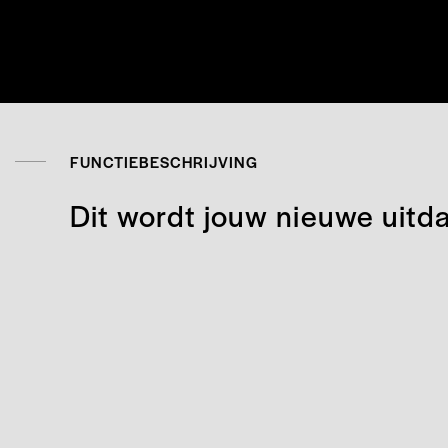
FUNCTIEBESCHRIJVING
Dit wordt jouw nieuwe uitd