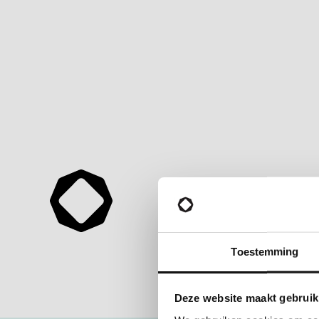
Toestemming
Deze website maakt gebruik