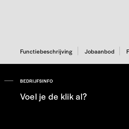
Functiebeschrijving
Jobaanbod
BEDRIJFSINFO
Voel je de klik al?