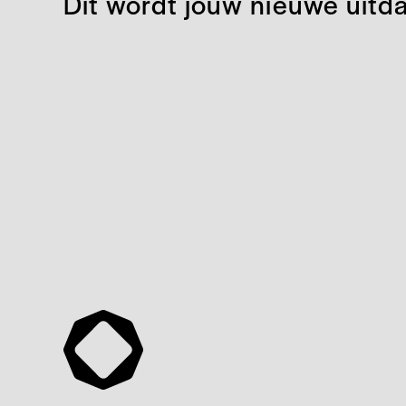
Dit wordt jouw nieuwe uitd