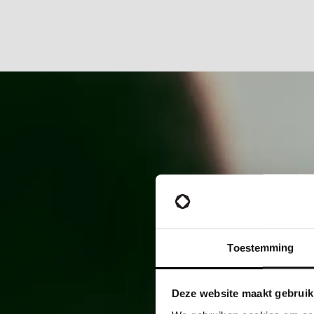
Toestemming
Deze website maakt gebruik