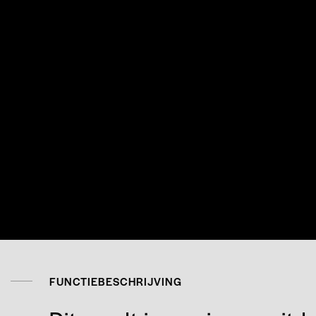
FUNCTIEBESCHRIJVING