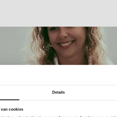
Details
 van cookies