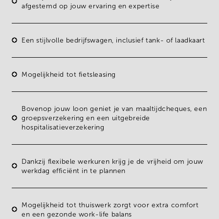
afgestemd op jouw ervaring en expertise
Een stijlvolle
bedrijfswagen
, inclusief tank- of laadkaart
Mogelijkheid tot fietsleasing
Bovenop jouw loon geniet je van
maaltijdcheques
, een
groepsverzekering en een uitgebreide
hospitalisatieverzekering
Dankzij
flexibele werkuren
krijg je de vrijheid om jouw
werkdag efficiënt in te plannen
Mogelijkheid tot
thuiswerk
zorgt voor extra comfort
en een gezonde work-life balans