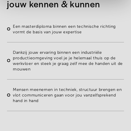
jouw kennen & kunnen
Een
masterdiploma
binnen een
technische richting
vormt de basis van jouw expertise
Dankzij jouw
ervaring binnen een industriële
productieomgeving
voel je je helemaal thuis op de
werkvloer en steek je graag zelf mee de handen uit de
mouwen
Mensen meenemen in techniek, structuur brengen en
vlot communiceren gaan voor jou vanzelfsprekend
hand in hand