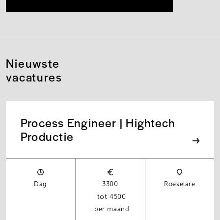
Nieuwste
vacatures
Process Engineer | Hightech
Productie
Dag
3300
Roeselare
4500
per maand