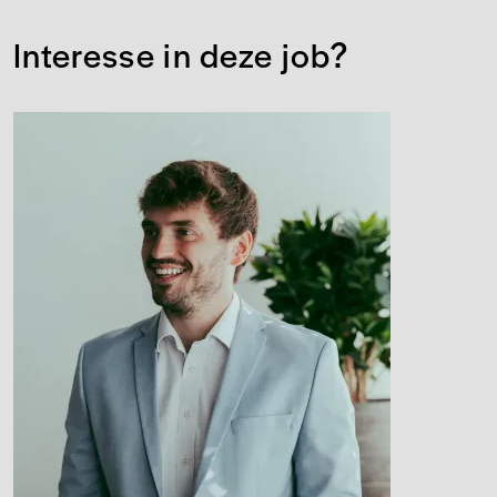
Interesse in deze job?