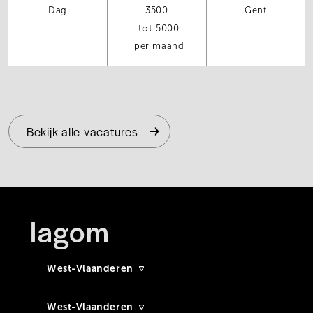
Dag
3500
Gent
5000
per maand
Bekijk alle vacatures
West-Vlaanderen
West-Vlaanderen