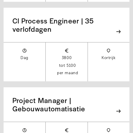
CI Process Engineer | 35
verlofdagen
Dag
3800
Kortrijk
5100
per maand
Project Manager |
Gebouwautomatisatie