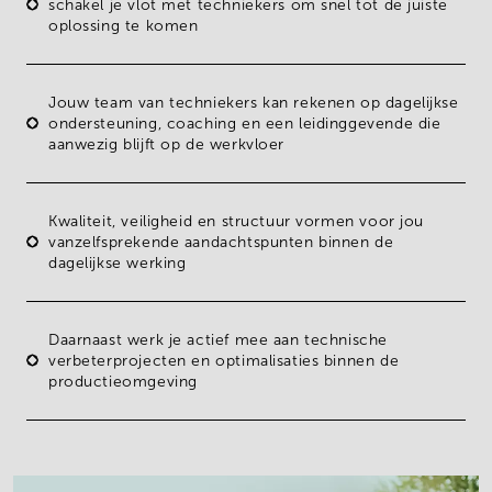
schakel je vlot met techniekers om snel tot de juiste
oplossing te komen
Jouw
team van techniekers
kan rekenen op dagelijkse
ondersteuning, coaching en een leidinggevende die
aanwezig blijft op de werkvloer
Kwaliteit, veiligheid en structuur vormen voor jou
vanzelfsprekende aandachtspunten binnen de
dagelijkse werking
Daarnaast werk je actief mee aan technische
verbeterprojecten
en optimalisaties binnen de
productieomgeving