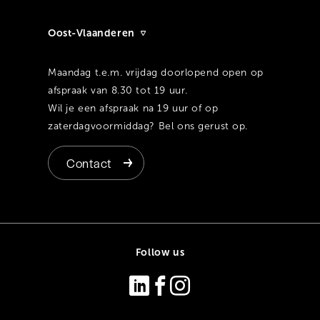
Oost-Vlaanderen
Maandag t.e.m. vrijdag doorlopend open op
afspraak van 8.30 tot 19 uur.
Wil je een afspraak na 19 uur of op
zaterdagvoormiddag? Bel ons gerust op.
Contact
Follow us