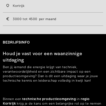
Kortrijk
3000
4500
per maand
BEDRIJFSINFO
Houd je vast voor een waanzinnige
uitdaging
Ben jij iemand die energie krijgt van techniek,
verantwoordelijkheid en een zichtbare impact op een
productieomgeving? Dan is dit een uitdaging waar je jouw
technische kennis en leiderschap volledig in kwijt kan!
technische productieomgeving
regio
Binnen een
in
Kortrijk
krijg je de kans om een belangrijke rol op te nemen