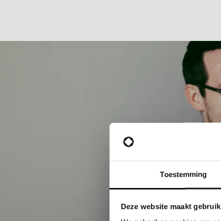
Toestemming
Deze website maakt gebruik