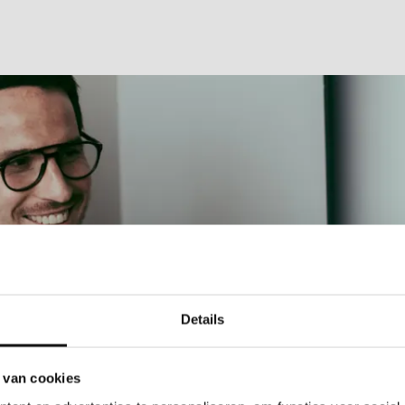
Details
 van cookies