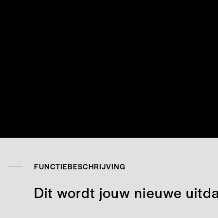
FUNCTIEBESCHRIJVING
Dit wordt jouw nieuwe uitd