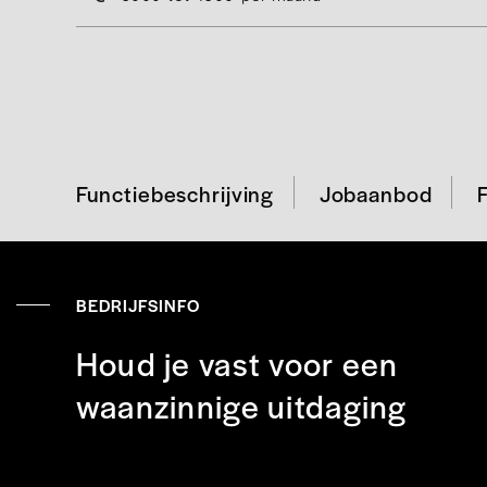
Functiebeschrijving
Jobaanbod
BEDRIJFSINFO
Houd je vast voor een
waanzinnige uitdaging