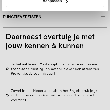
Aanpassen
FUNCTIEVEREISTEN
Daarnaast overtuig je met
jouw kennen & kunnen
Je behaalde een M
asterdiploma
, bij voorkeur in een
technische richting, en beschikt over een attest van
Preventieadviseur niveau I
Zowel in het
Nederlands
als in het
Engels
druk je je
vlot uit, en een basiskennis
Frans
geeft je een extra
voordeel