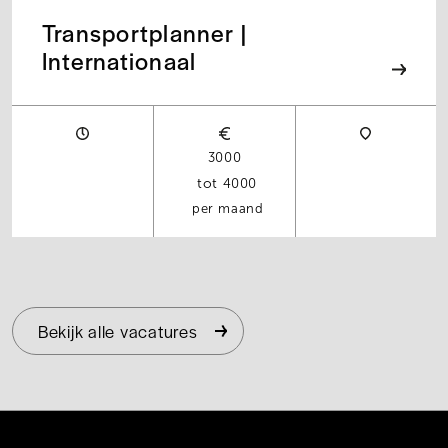
Transportplanner |
Internationaal
3000
4000
per maand
Bekijk alle vacatures