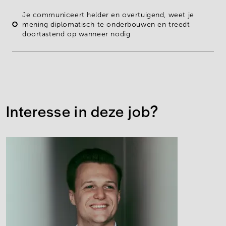
Je communiceert helder en overtuigend, weet je
mening diplomatisch te onderbouwen en treedt
doortastend op wanneer nodig
Interesse in deze job?