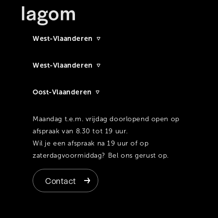
West-Vlaanderen
West-Vlaanderen
Oost-Vlaanderen
Maandag t.e.m. vrijdag doorlopend open op
afspraak van 8.30 tot 19 uur.
Wil je een afspraak na 19 uur of op
zaterdagvoormiddag? Bel ons gerust op.
Contact