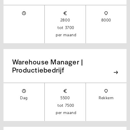
2800
8000
3700
per maand
Warehouse Manager |
Productiebedrijf
Dag
5500
Rekkem
7500
per maand